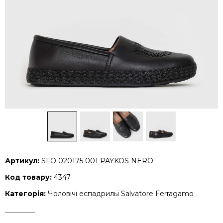
Артикул:
SFO 020175 001 PAYKOS NERO
Код товару:
4347
Категорія:
Чоловічі еспадрильї Salvatore Ferragamo