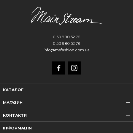
0 50 980 52 78
0 50 980 52 79
info@msfashion.com.ua
КАТАЛОГ
МАГАЗИН
КОНТАКТИ
ІНФОРМАЦІЯ