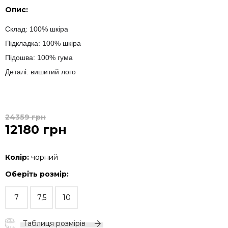
Опис:
Склад: 100% шкіра
Підкладка: 100% шкіра
Підошва: 100% гума
Деталі: вишитий лого
24359 грн
12180 грн
Колір:
чорний
Оберіть розмір:
7
7,5
10
Таблиця розмірів