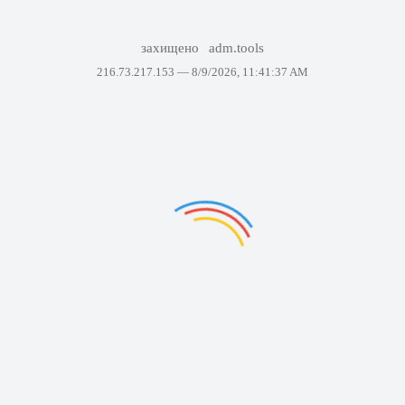
захищено
adm.tools
216.73.217.153 —
8/9/2026, 11:41:37 AM