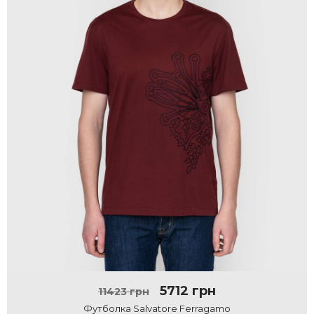
5712 грн
11423 грн
Футболка Salvatore Ferragamo