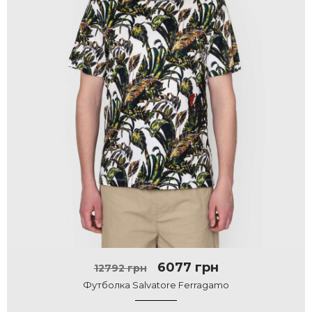
6077 грн
12792 грн
Футболка Salvatore Ferragamo