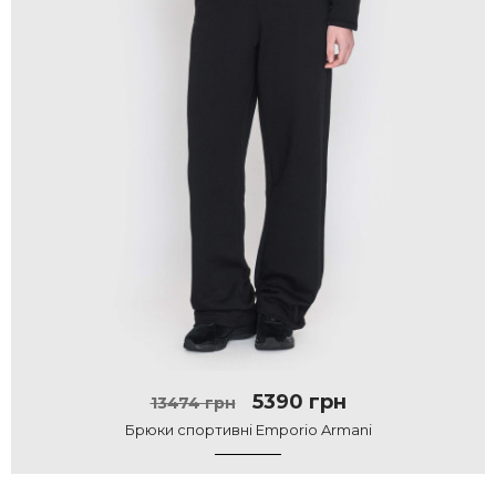
5390 грн
13474 грн
Брюки спортивні Emporio Armani