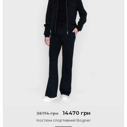
14470 грн
36174 грн
Костюм спортивний Bogner