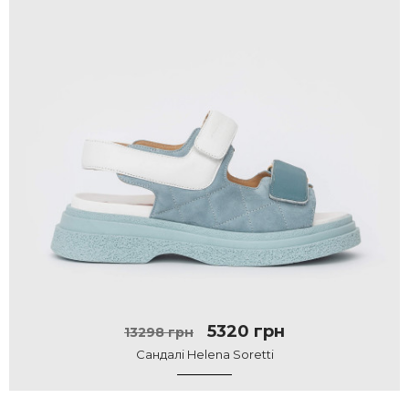
5320 грн
13298 грн
Сандалі Helena Soretti