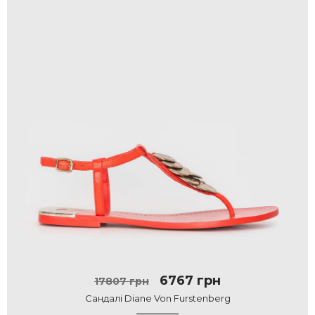
6767 грн
17807 грн
Сандалі Diane Von Furstenberg