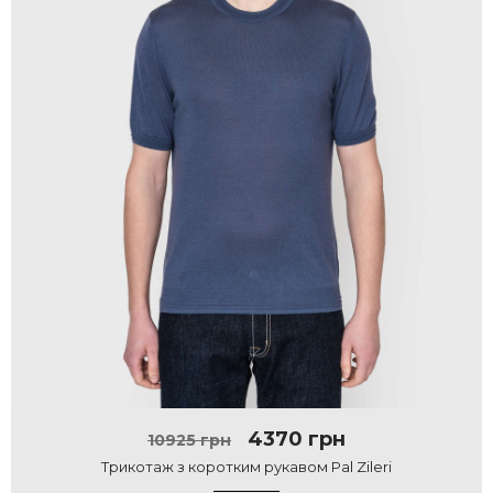
4370 грн
10925 грн
Трикотаж з коротким рукавом Pal Zileri