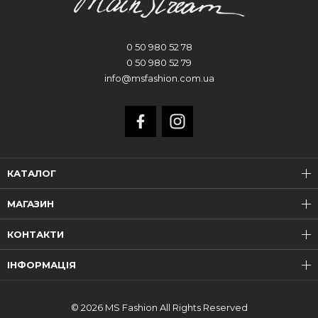
0 50 980 52 78
0 50 980 52 79
info@msfashion.com.ua
КАТАЛОГ
МАГАЗИН
КОНТАКТИ
ІНФОРМАЦІЯ
© 2026 MS Fashion All Rights Reserved