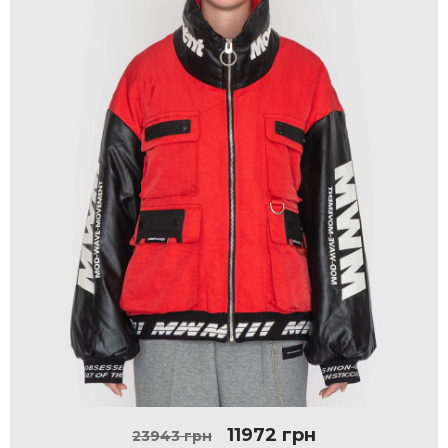
11972 грн
23943 грн