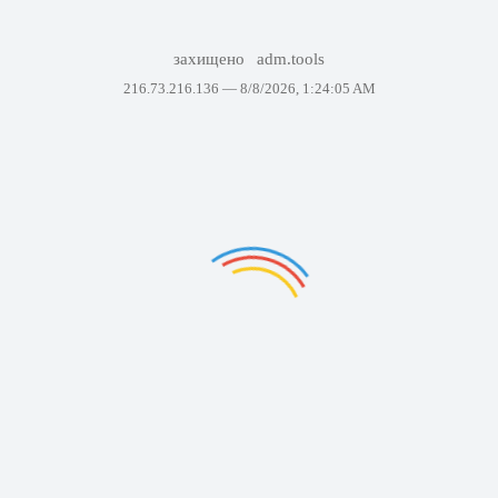
захищено
adm.tools
216.73.216.136 —
8/8/2026, 1:24:05 AM