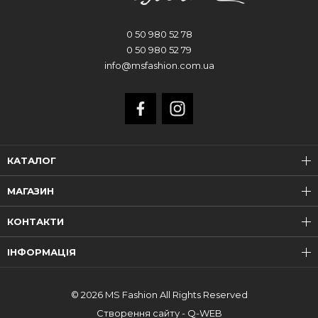
0 50 980 52 78
0 50 980 52 79
info@msfashion.com.ua
КАТАЛОГ
МАГАЗИН
КОНТАКТИ
ІНФОРМАЦІЯ
© 2026 MS Fashion All Rights Reserved
Створення сайту - Q-WEB