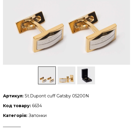
Артикул:
St.Dupont cuff Gatsby 05200N
Код товару:
6634
Категорія:
Запонки