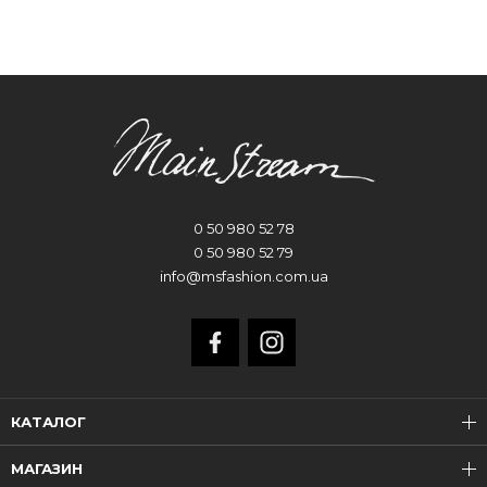
0 50 980 52 78
0 50 980 52 79
info@msfashion.com.ua
КАТАЛОГ
МАГАЗИН