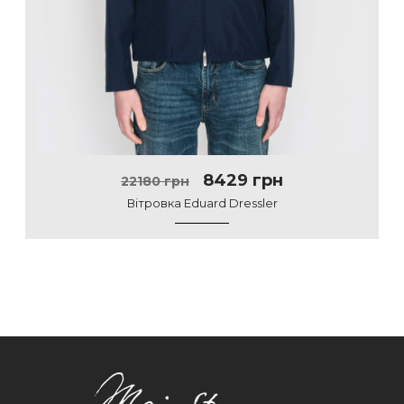
8429 грн
22180 грн
Вітровка Eduard Dressler