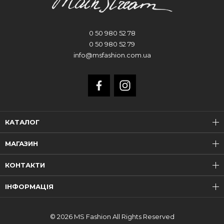
0 50 980 52 78
0 50 980 52 79
info@msfashion.com.ua
КАТАЛОГ
МАГАЗИН
КОНТАКТИ
ІНФОРМАЦІЯ
© 2026 MS Fashion All Rights Reserved