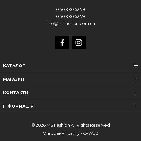
0 50 980 52 78
0 50 980 52 79
info@msfashion.com.ua
КАТАЛОГ
МАГАЗИН
КОНТАКТИ
ІНФОРМАЦІЯ
© 2026 MS Fashion All Rights Reserved
Створення сайту - Q-WEB