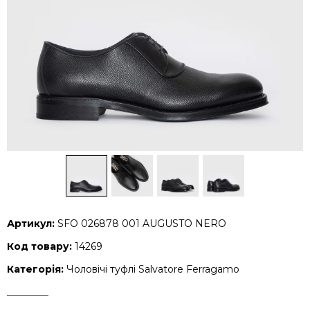
Артикул:
SFO 026878 001 AUGUSTO NERO
Код товару:
14269
Категорія:
Чоловічі туфлі Salvatore Ferragamo