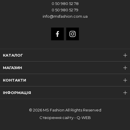
0 50 980 52 78
0 50 980 52 79
info@msfashion.com.ua
КАТАЛОГ
МАГАЗИН
КОНТАКТИ
ІНФОРМАЦІЯ
© 2026 MS Fashion All Rights Reserved
Створення сайту - Q-WEB