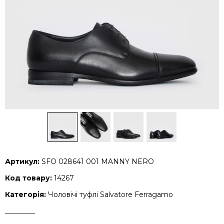
Артикул:
SFO 028641 001 MANNY NERO
Код товару:
14267
Категорія:
Чоловічі туфлі Salvatore Ferragamo