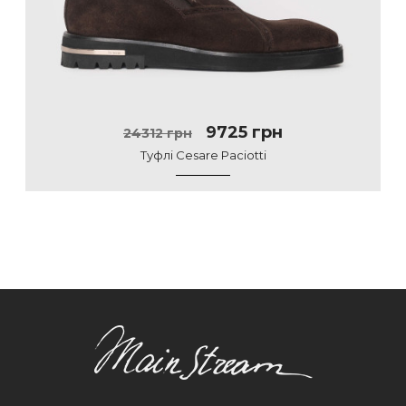
9725 грн
24312 грн
Туфлі Cesare Paciotti