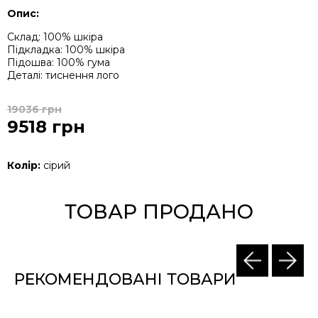
Опис:
Склад: 100% шкіра
Підкладка: 100% шкіра
Підошва: 100% гума
Деталі: тиснення лого
19036 грн
9518 грн
Колір:
сірий
ТОВАР ПРОДАНО
РЕКОМЕНДОВАНІ ТОВАРИ