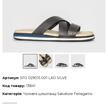
Артикул:
SFO 029015 001 LAO SILVE
Код товару:
13841
Категорія:
Чоловічі шльопанці Salvatore Ferragamo