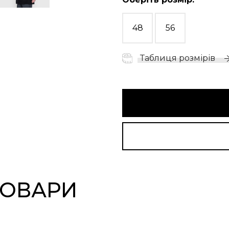
48
56
Таблиця розмірів
ТОВАРИ