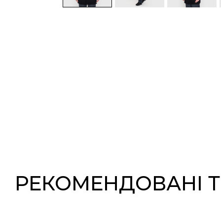
РЕКОМЕНДОВАНІ 