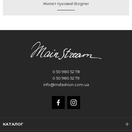
Жилет пуховий Bogner
0 50 980 52 78
0 50 980 52 79
info@msfashion.com.ua
КАТАЛОГ