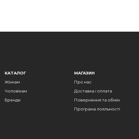
КАТАЛОГ
МАГАЗИН
Жінкам
Про нас
Чоловікам
Доставка і оплата
Бренди
Повернення та обмін
Програма лояльності