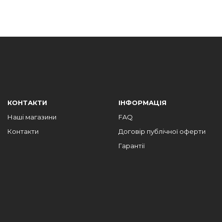
КОНТАКТИ
ІНФОРМАЦІЯ
Наші магазини
FAQ
Контакти
Договір публічної оферти
Гарантії