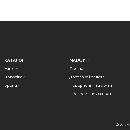
КАТАЛОГ
МАГАЗИН
Жінкам
Про нас
Чоловікам
Доставка і оплата
Бренди
Повернення та обмін
Програма лояльності
© 2026 