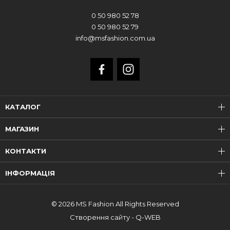
0 50 980 52 78
0 50 980 52 79
info@msfashion.com.ua
КАТАЛОГ
МАГАЗИН
КОНТАКТИ
ІНФОРМАЦІЯ
© 2026 MS Fashion All Rights Reserved
Створення сайту - Q-WEB