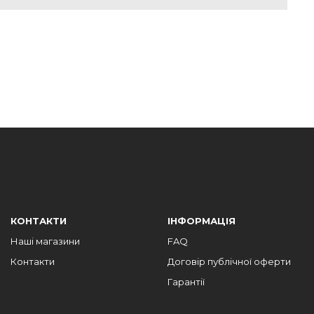
КОНТАКТИ
ІНФОРМАЦІЯ
Наші магазини
FAQ
Контакти
Договір публічної оферти
Гарантії