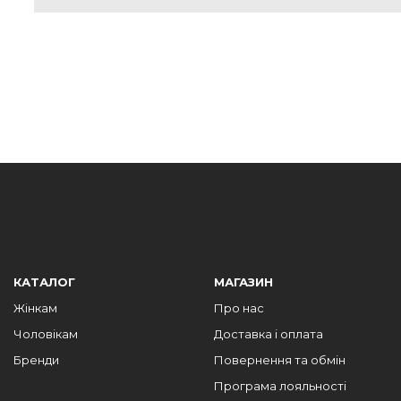
КАТАЛОГ
МАГАЗИН
Жінкам
Про нас
Чоловікам
Доставка і оплата
Бренди
Повернення та обмін
Програма лояльності