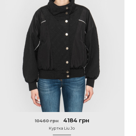
4184 грн
10460 грн
Куртка Liu Jo