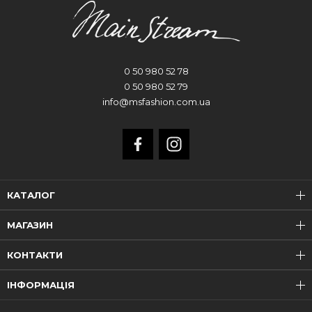
0 50 980 52 78
0 50 980 52 79
info@msfashion.com.ua
КАТАЛОГ
МАГАЗИН
КОНТАКТИ
ІНФОРМАЦІЯ