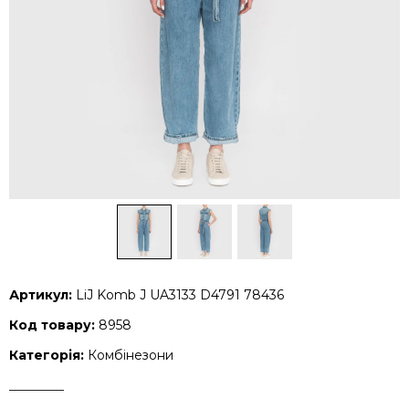
Артикул:
LiJ Komb J UA3133 D4791 78436
Код товару:
8958
Категорія:
Комбінезони