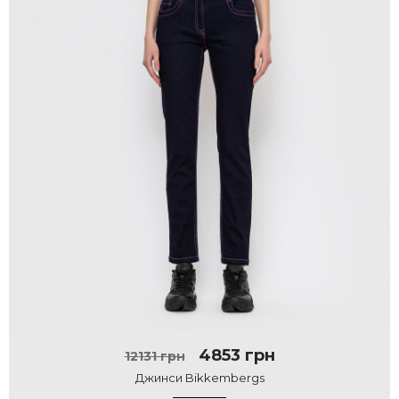
4853 грн
12131 грн
Джинси Bikkembergs