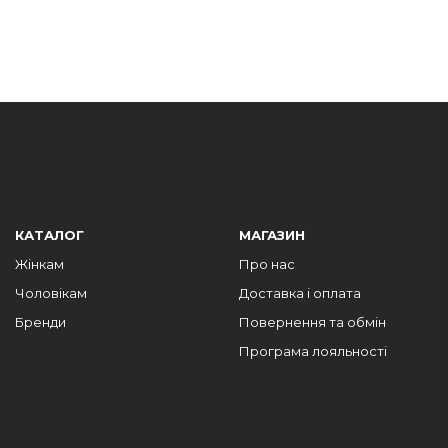
КАТАЛОГ
МАГАЗИН
Жінкам
Про нас
Чоловікам
Доставка і оплата
Бренди
Повернення та обмін
Програма лояльності