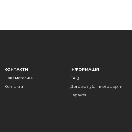
КОНТАКТИ
ІНФОРМАЦІЯ
Наші магазини
FAQ
Контакти
Договір публічної оферти
Гарантії