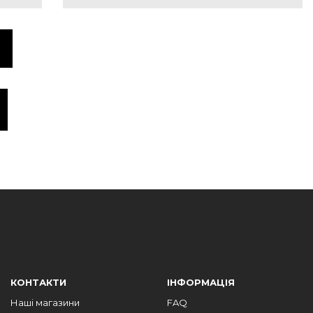
КОНТАКТИ
ІНФОРМАЦІЯ
Наші магазини
FAQ