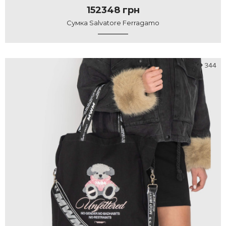
152348 грн
Сумка Salvatore Ferragamo
344