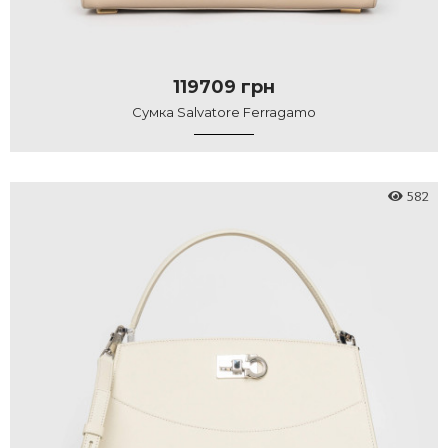
119709 грн
Сумка Salvatore Ferragamo
582