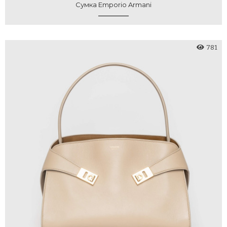
Сумка Emporio Armani
781