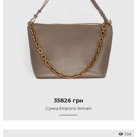
35826 грн
Сумка Emporio Armani
534