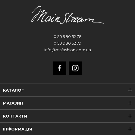
0 50 980 52 78
0 50 980 52 79
info@msfashion.com.ua
КАТАЛОГ
МАГАЗИН
КОНТАКТИ
ІНФОРМАЦІЯ