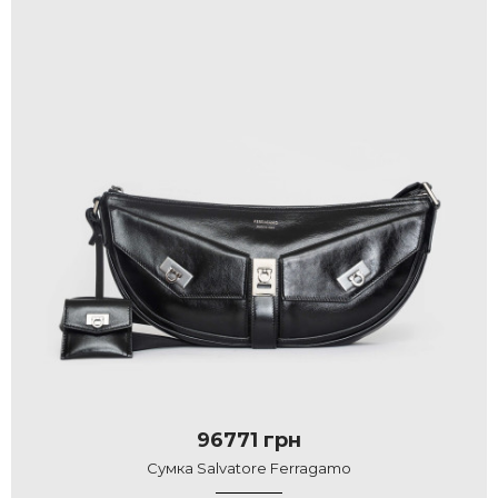
96771 грн
Сумка Salvatore Ferragamo