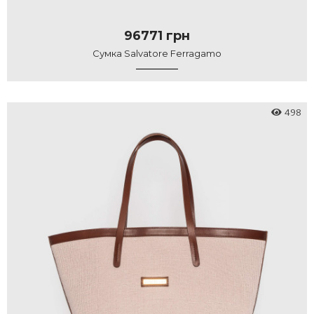
96771 грн
Сумка Salvatore Ferragamo
498