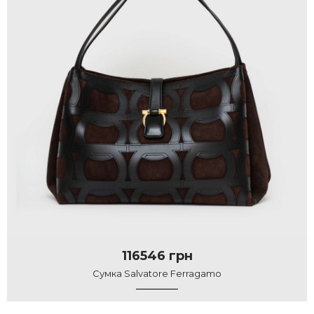
116546 грн
Сумка Salvatore Ferragamo