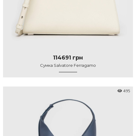
114691 грн
Сумка Salvatore Ferragamo
495