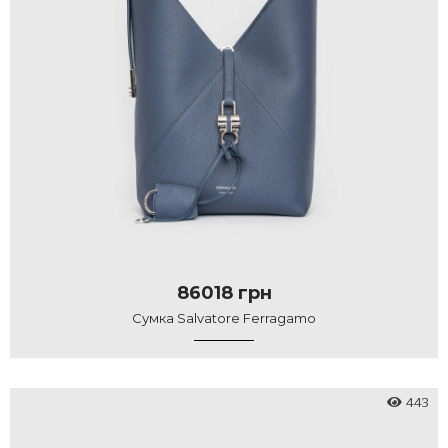
86018 грн
Сумка Salvatore Ferragamo
443