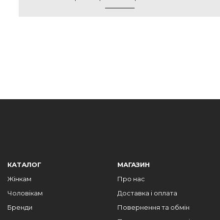
КАТАЛОГ
МАГАЗИН
Жінкам
Про нас
Чоловікам
Доставка і оплата
Бренди
Повернення та обмін