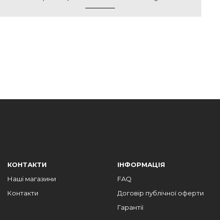
КОНТАКТИ
ІНФОРМАЦІЯ
Наші магазини
FAQ
Контакти
Договір публічної оферти
Гарантії