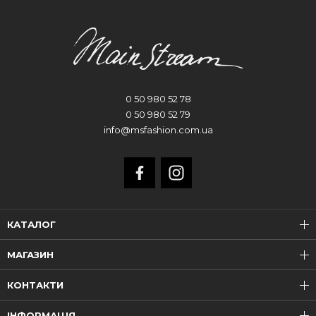
0 50 980 52 78
0 50 980 52 79
info@msfashion.com.ua
КАТАЛОГ
МАГАЗИН
КОНТАКТИ
ІНФОРМАЦІЯ