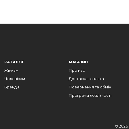
КАТАЛОГ
МАГАЗИН
Жінкам
Про нас
Чоловікам
Доставка і оплата
Бренди
Повернення та обмін
Програма лояльності
© 2026 