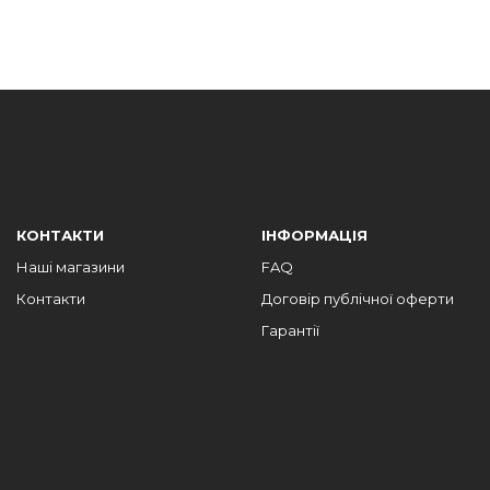
КОНТАКТИ
ІНФОРМАЦІЯ
Наші магазини
FAQ
Контакти
Договір публічної оферти
Гарантії