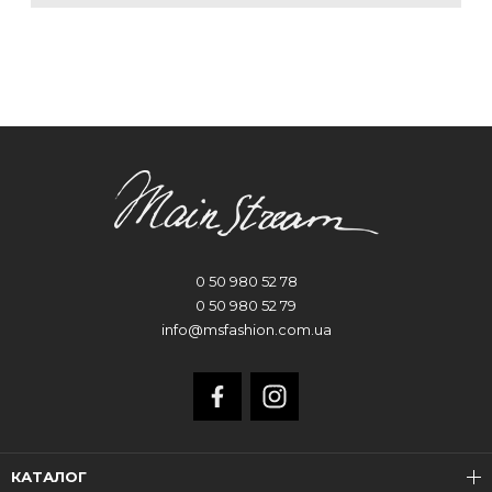
0 50 980 52 78
0 50 980 52 79
info@msfashion.com.ua
КАТАЛОГ