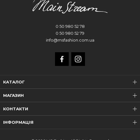
0 50 980 52 78
0 50 980 52 79
info@msfashion.com.ua
КАТАЛОГ
МАГАЗИН
КОНТАКТИ
ІНФОРМАЦІЯ