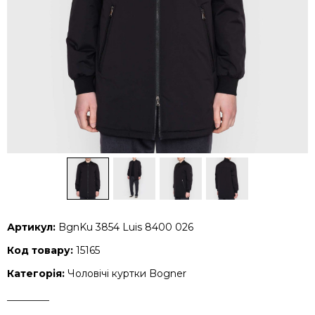
Артикул:
BgnKu 3854 Luis 8400 026
Код товару:
15165
Категорія:
Чоловічі куртки Bogner