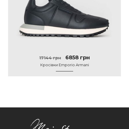
6858 грн
17144 грн
Кросівки Emporio Armani