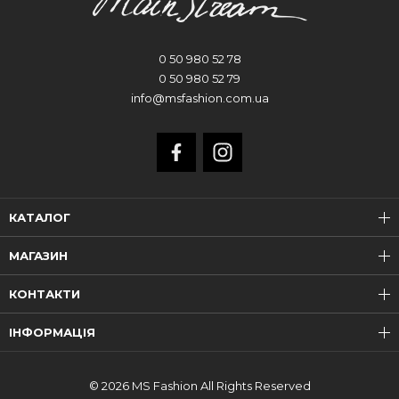
0 50 980 52 78
0 50 980 52 79
info@msfashion.com.ua
КАТАЛОГ
МАГАЗИН
КОНТАКТИ
ІНФОРМАЦІЯ
© 2026 MS Fashion All Rights Reserved