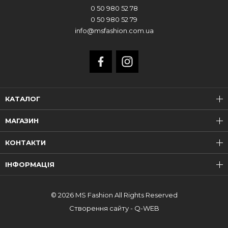
0 50 980 52 78
0 50 980 52 79
info@msfashion.com.ua
КАТАЛОГ
МАГАЗИН
КОНТАКТИ
ІНФОРМАЦІЯ
© 2026 MS Fashion All Rights Reserved
Створення сайту - Q-WEB