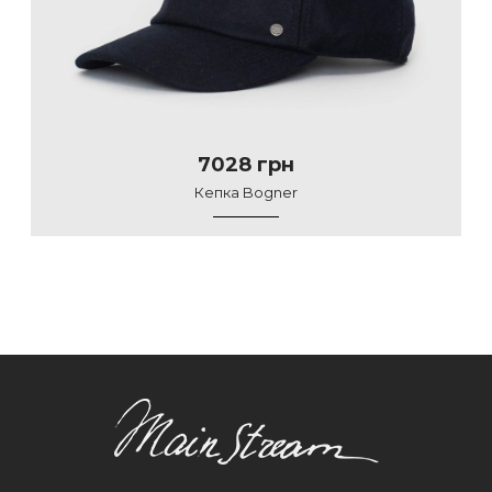
7028 грн
Кепка Bogner