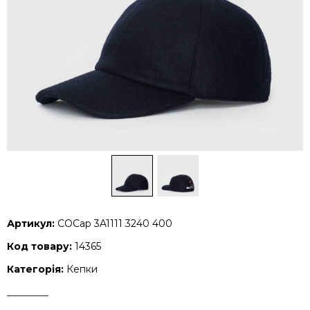
Артикул:
COCap 3A1111 3240 400
Код товару:
14365
Категорія:
Кепки