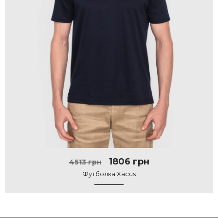
1806 грн
4513 грн
Футболка Xacus