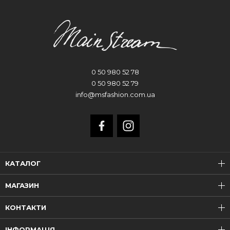
0 50 980 52 78
0 50 980 52 79
info@msfashion.com.ua
КАТАЛОГ
МАГАЗИН
КОНТАКТИ
ІНФОРМАЦІЯ