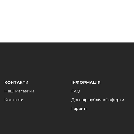
КОНТАКТИ
ІНФОРМАЦІЯ
Наші магазини
FAQ
Контакти
Договір публічної оферти
Гарантії