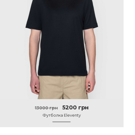
5200 грн
13000 грн
Футболка Eleventy