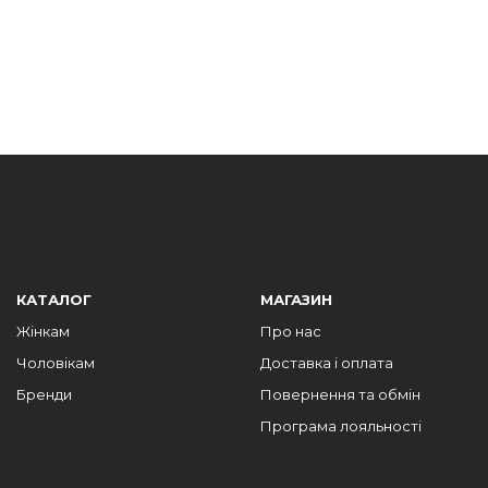
КАТАЛОГ
МАГАЗИН
Жінкам
Про нас
Чоловікам
Доставка і оплата
Бренди
Повернення та обмін
Програма лояльності