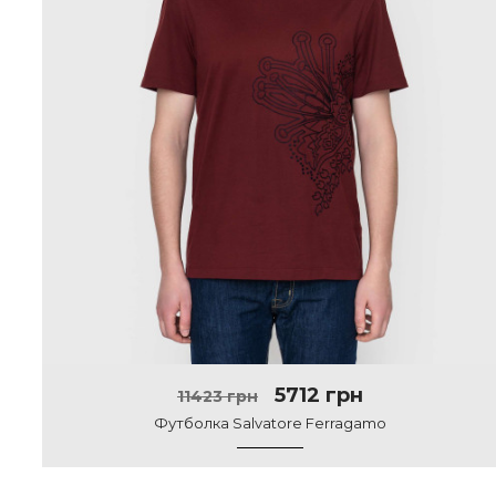
5712 грн
11423 грн
Футболка Salvatore Ferragamo