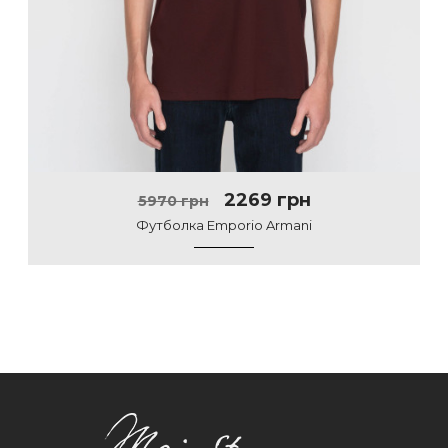
2269 грн
5970 грн
Футболка Emporio Armani