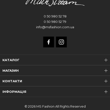
0 50 980 52 78
0 50 980 52 79
info@msfashion.com.ua
КАТАЛОГ
МАГАЗИН
КОНТАКТИ
ІНФОРМАЦІЯ
© 2026 MS Fashion All Rights Reserved