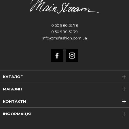
0 50 980 52 78
0 50 980 52 79
info@msfashion.com.ua
КАТАЛОГ
МАГАЗИН
КОНТАКТИ
ІНФОРМАЦІЯ