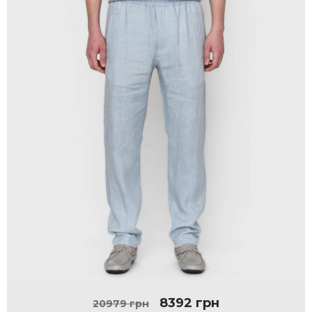
8392 грн
20979 грн