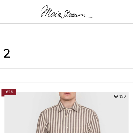
 2
-62%
190