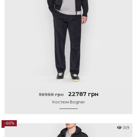
22787 грн
56966 грн
Костюм Bogner
-60%
319