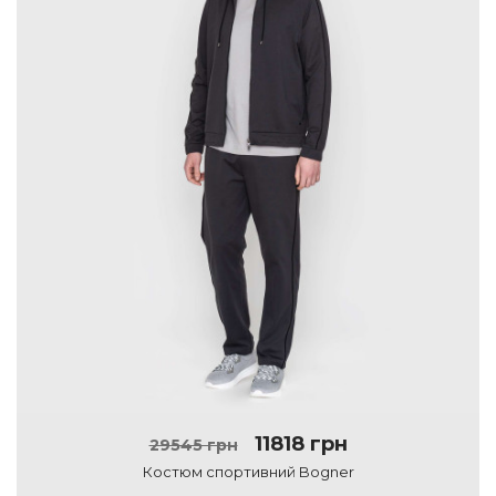
11818 грн
29545 грн
Костюм спортивний Bogner