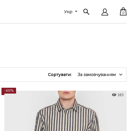
Укр
0
Сортувати:
За замовчуванням
-60%
183