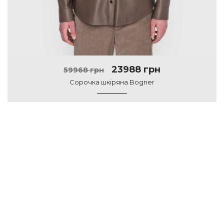
23988 грн
59968 грн
Сорочка шкіряна Bogner