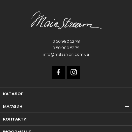
0 50 980 52 78
0 50 980 52 79
info@msfashion.com.ua
КАТАЛОГ
МАГАЗИН
КОНТАКТИ
ІНФОРМАЦІЯ