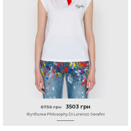
3503 грн
8756 грн
Футболка Philosophy Di Lorenzo Serafini