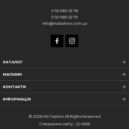
0 50 980 52 78
0 50 980 52 79
info@msfashion.com.ua
КАТАЛОГ
МАГАЗИН
КОНТАКТИ
ІНФОРМАЦІЯ
© 2026 MS Fashion All Rights Reserved
Створення сайту - Q-WEB